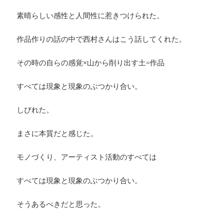
素晴らしい感性と人間性に惹きつけられた。
作品作りの話の中で西村さんはこう話してくれた。
その時の自らの感覚×山から削り出す土=作品
すべては現象と現象のぶつかり合い。
しびれた。
まさに本質だと感じた。
モノづくり、アーティスト活動のすべては
すべては現象と現象のぶつかり合い。
そうあるべきだと思った。