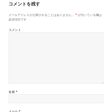
コメントを残す
ッ
ー
ト
メールアドレスが公開されることはありません。
*
が付いている欄は
必須項目です
コメント
名前
*
メール
*