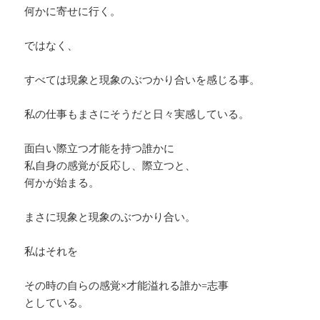
何かに寄せに行く。
ではなく、
すべては現象と現象のぶつかり合いを感じる事。
私の仕事もまさにそうだと日々実感している。
面白い際立つ才能を持つ誰かに
私自身の感覚が反応し、際立つと、
何かが始まる。
まさに現象と現象のぶつかり合い。
私はそれを
その時の自らの感覚×才能溢れる誰か=志事
としている。