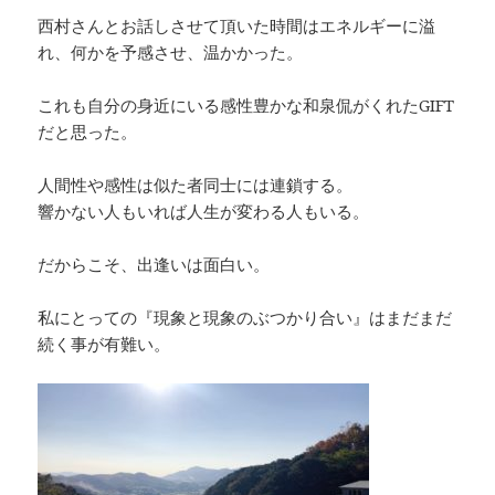
西村さんとお話しさせて頂いた時間はエネルギーに溢
れ、何かを予感させ、温かかった。
これも自分の身近にいる感性豊かな和泉侃がくれたGIFT
だと思った。
人間性や感性は似た者同士には連鎖する。
響かない人もいれば人生が変わる人もいる。
だからこそ、出逢いは面白い。
私にとっての『現象と現象のぶつかり合い』はまだまだ
続く事が有難い。